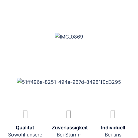
Qualität
Zuverlässigkeit
Individuell
Sowohl unsere
Bei Sturm-
Bei uns