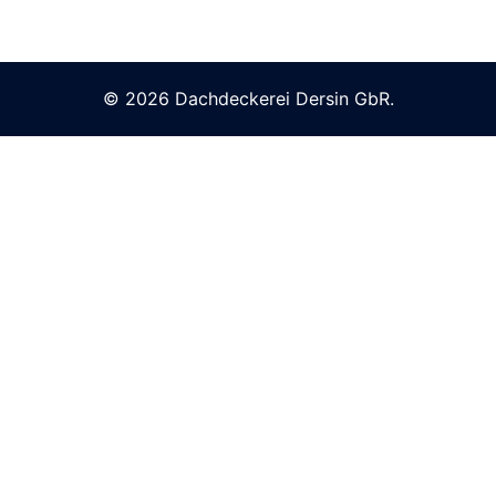
© 2026 Dachdeckerei Dersin GbR.