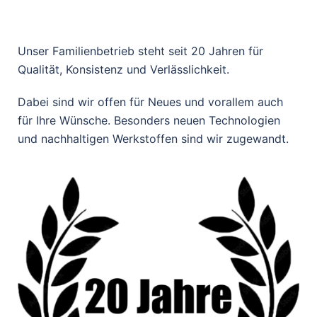
Unser Familienbetrieb steht seit 20 Jahren für
Qualität, Konsistenz und Verlässlichkeit.
Dabei sind wir offen für Neues und vorallem auch
für Ihre Wünsche. Besonders neuen Technologien
und nachhaltigen Werkstoffen sind wir zugewandt.