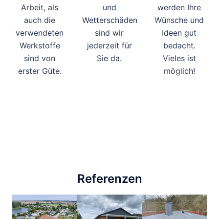
Arbeit, als
und
werden Ihre
auch die
Wetterschäden
Wünsche und
verwendeten
sind wir
Ideen gut
Werkstoffe
jederzeit für
bedacht.
sind von
Sie da.
Vieles ist
erster Güte.
möglich!
Referenzen