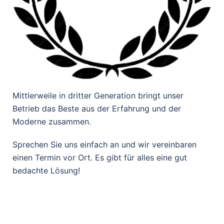
Mittlerweile in dritter Generation bringt unser
Betrieb das Beste aus der Erfahrung und der
Moderne zusammen.
Sprechen Sie uns einfach an und wir vereinbaren
einen Termin vor Ort. Es gibt für alles eine gut
bedachte Lösung!