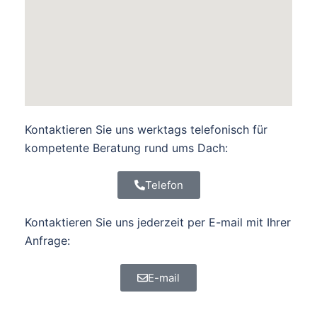
Kontaktieren Sie uns werktags telefonisch für
kompetente Beratung rund ums Dach:
Telefon
Kontaktieren Sie uns jederzeit per E-mail mit Ihrer
Anfrage:
E-mail